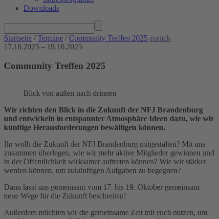
Downloads
Startseite
/
Termine
/
Community Treffen 2025
zurück
17.10.2025 – 19.10.2025
Community Treffen 2025
Blick von außen nach drinnen
Wir richten den Blick in die Zukunft der NFJ Brandenburg
und entwickeln in entspannter Atmosphäre Ideen dazu, wie wir
künftige Herausforderungen bewältigen können.
Ihr wollt die Zukunft der NFJ Brandenburg mitgestalten? Mit uns
zusammen überlegen, wie wir mehr aktive Mitglieder gewinnen und
in der Öffentlichkeit wirksamer auftreten können? Wie wir stärker
werden können, um zukünftigen Aufgaben zu begegnen?
Dann lasst uns gemeinsam vom 17. bis 19. Oktober gemeinsam
neue Wege für die Zukunft beschreiten!
Außerdem möchten wir die gemeinsame Zeit mit euch nutzen, um